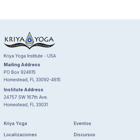
Kriya Yoga Institute - USA
Mailing Address
PO Box 924615
Homestead, FL 33092-4615
Institute Address
24757 SW 167th Ave.
Homestead, FL 33031
Kriya Yoga
Eventos
Localizaciones
Discursos