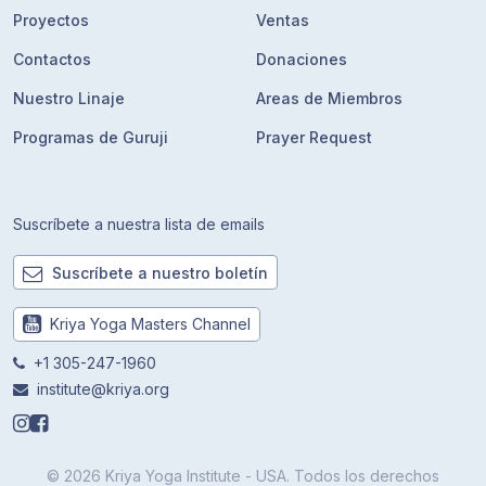
Proyectos
Ventas
Contactos
Donaciones
Nuestro Linaje
Areas de Miembros
Programas de Guruji
Prayer Request
Suscríbete a nuestra lista de emails
Suscríbete a nuestro boletín
Kriya Yoga Masters Channel
+1 305-247-1960
institute@kriya.org
© 2026 Kriya Yoga Institute - USA. Todos los derechos