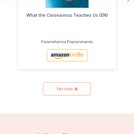
What the Coronavirus Teaches Us (EN)
Paramahamsa Prajnanananda
Ver más