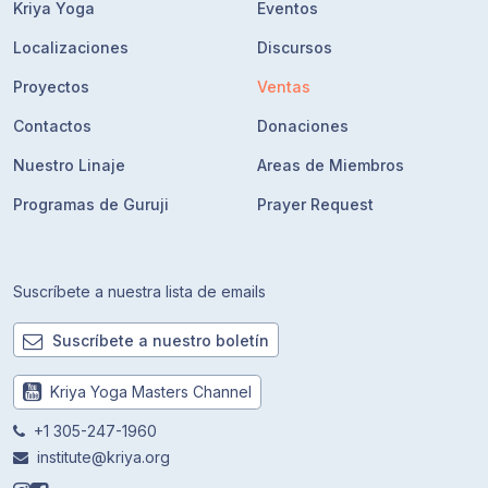
Kriya Yoga
Eventos
Localizaciones
Discursos
Proyectos
Ventas
Contactos
Donaciones
Nuestro Linaje
Areas de Miembros
Programas de Guruji
Prayer Request
Suscríbete a nuestra lista de emails
Suscríbete a nuestro boletín
Kriya Yoga Masters Channel
+1 305-247-1960
institute@kriya.org