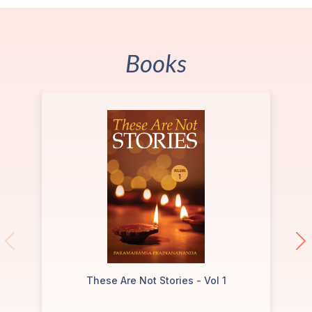
Books
These Are Not Stories - Vol 1