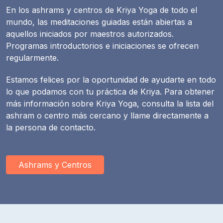
En los ashrams y centros de Kriya Yoga de todo el
mundo, las meditaciones guiadas están abiertas a
aquellos iniciados por maestros autorizados.
Programas introductorios e iniciaciones se ofrecen
regularmente.
Estamos felices por la oportunidad de ayudarte en todo
lo que podamos con tu práctica de Kriya. Para obtener
más información sobre Kriya Yoga, consulta la lista del
ashram o centro más cercano y llame directamente a
la persona de contacto.
Ashrams y Centros