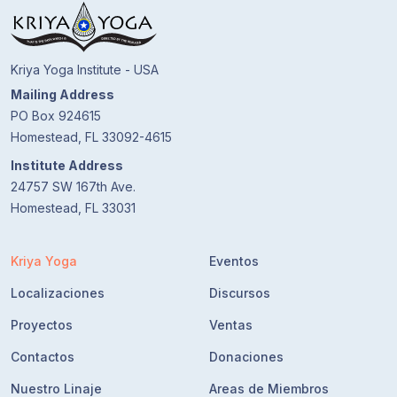
Kriya Yoga Institute - USA
Mailing Address
PO Box 924615
Homestead, FL 33092-4615
Institute Address
24757 SW 167th Ave.
Homestead, FL 33031
Kriya Yoga
Eventos
Localizaciones
Discursos
Proyectos
Ventas
Contactos
Donaciones
Nuestro Linaje
Areas de Miembros