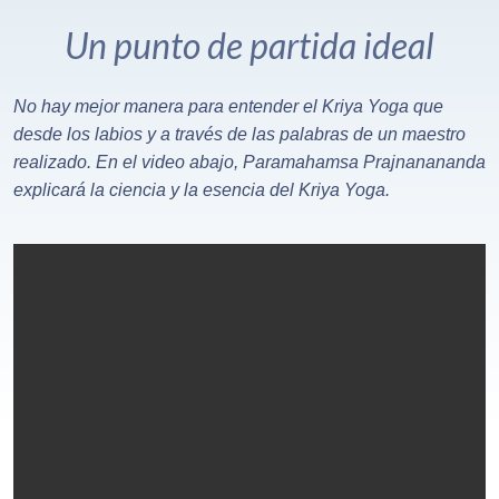
Un punto de partida ideal
No hay mejor manera para entender el Kriya Yoga que
desde los labios y a través de las palabras de un maestro
realizado. En el video abajo, Paramahamsa Prajnanananda
explicará la ciencia y la esencia del Kriya Yoga.