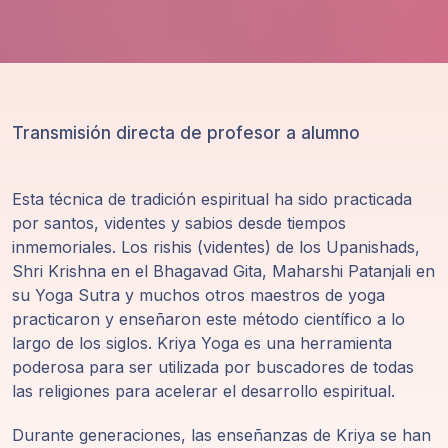
Transmisión directa de profesor a alumno
Esta técnica de tradición espiritual ha sido practicada
por santos, videntes y sabios desde tiempos
inmemoriales. Los rishis (videntes) de los Upanishads,
Shri Krishna en el Bhagavad Gita, Maharshi Patanjali en
su Yoga Sutra y muchos otros maestros de yoga
practicaron y enseñaron este método científico a lo
largo de los siglos. Kriya Yoga es una herramienta
poderosa para ser utilizada por buscadores de todas
las religiones para acelerar el desarrollo espiritual.
Durante generaciones, las enseñanzas de Kriya se han