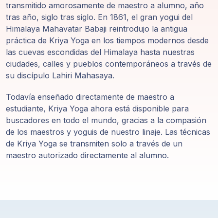
transmitido amorosamente de maestro a alumno, año
tras año, siglo tras siglo. En 1861, el gran yogui del
Himalaya Mahavatar Babaji reintrodujo la antigua
práctica de Kriya Yoga en los tiempos modernos desde
las cuevas escondidas del Himalaya hasta nuestras
ciudades, calles y pueblos contemporáneos a través de
su discípulo Lahiri Mahasaya.
Todavía enseñado directamente de maestro a
estudiante, Kriya Yoga ahora está disponible para
buscadores en todo el mundo, gracias a la compasión
de los maestros y yoguis de nuestro linaje. Las técnicas
de Kriya Yoga se transmiten solo a través de un
maestro autorizado directamente al alumno.