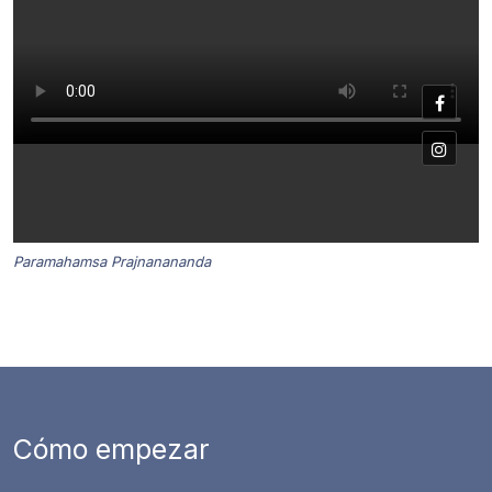
Paramahamsa Prajnanananda
Cómo empezar