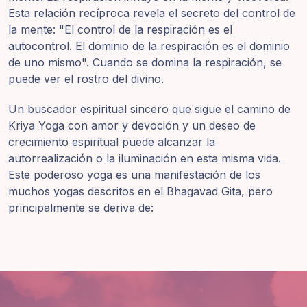
Esta relación recíproca revela el secreto del control de
la mente: "El control de la respiración es el
autocontrol. El dominio de la respiración es el dominio
de uno mismo". Cuando se domina la respiración, se
puede ver el rostro del divino.
Un buscador espiritual sincero que sigue el camino de
Kriya Yoga con amor y devoción y un deseo de
crecimiento espiritual puede alcanzar la
autorrealización o la iluminación en esta misma vida.
Este poderoso yoga es una manifestación de los
muchos yogas descritos en el Bhagavad Gita, pero
principalmente se deriva de: