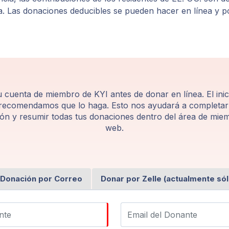
a. Las donaciones deducibles se pueden hacer en línea y p
 cuenta de miembro de KYI antes de donar en línea. El inic
e recomendamos que lo haga. Esto nos ayudará a completar
ón y resumir todas tus donaciones dentro del área de miem
web.
Donación por Correo
Donar por Zelle (actualmente sól