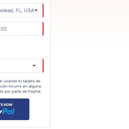
 usando tu tarjeta de
cción incurre en alguna
to por parte de PayPal.