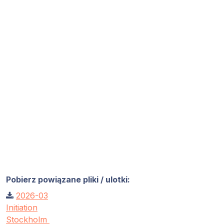
Pobierz powiązane pliki / ulotki:
2026-03
Initiation
Stockholm