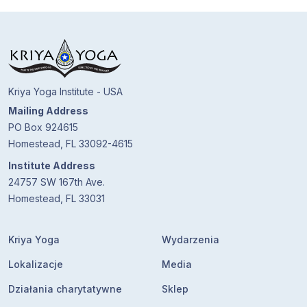
Kriya Yoga Institute - USA
Mailing Address
PO Box 924615
Homestead, FL 33092-4615
Institute Address
24757 SW 167th Ave.
Homestead, FL 33031
Kriya Yoga
Wydarzenia
Lokalizacje
Media
Działania charytatywne
Sklep