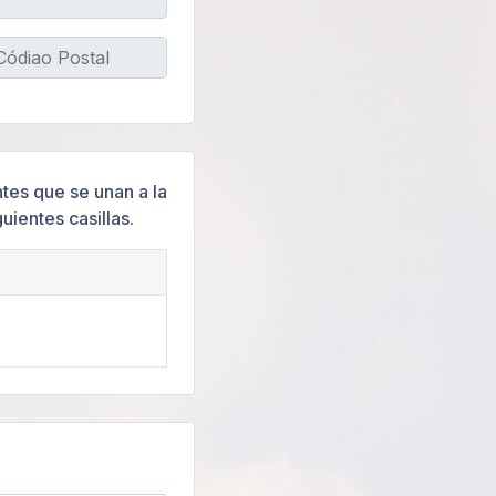
tes que se unan a la
uientes casillas.