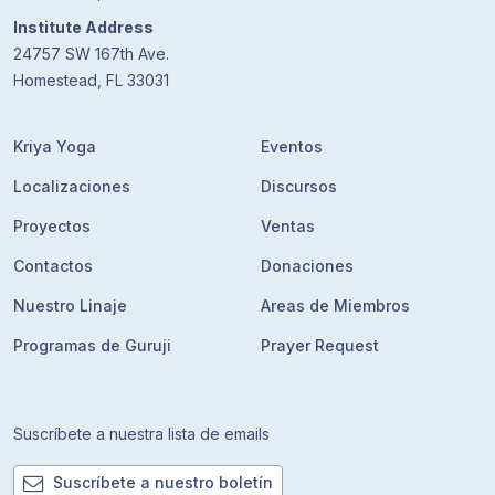
Institute Address
24757 SW 167th Ave.
Homestead, FL 33031
Kriya Yoga
Eventos
Localizaciones
Discursos
Proyectos
Ventas
Contactos
Donaciones
Nuestro Linaje
Areas de Miembros
Programas de Guruji
Prayer Request
Suscríbete a nuestra lista de emails
Suscríbete a nuestro boletín