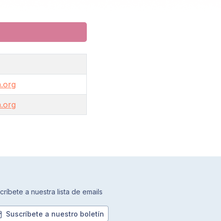
.org
.org
críbete a nuestra lista de emails
Suscríbete a nuestro boletín