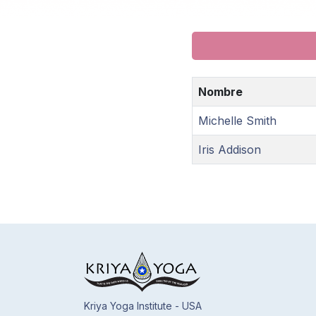
Nombre
Michelle Smith
Iris Addison
Kriya Yoga Institute - USA