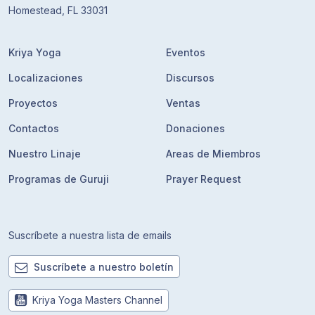
Homestead, FL 33031
Kriya Yoga
Eventos
Localizaciones
Discursos
Proyectos
Ventas
Contactos
Donaciones
Nuestro Linaje
Areas de Miembros
Programas de Guruji
Prayer Request
Suscríbete a nuestra lista de emails
Suscríbete a nuestro boletín
Kriya Yoga Masters Channel