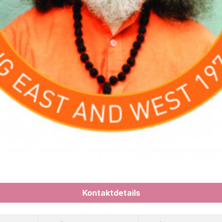
Kontaktdetails