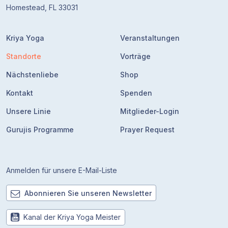
Homestead, FL 33031
Kriya Yoga
Veranstaltungen
Standorte
Vorträge
Nächstenliebe
Shop
Kontakt
Spenden
Unsere Linie
Mitglieder-Login
Gurujis Programme
Prayer Request
Anmelden für unsere E-Mail-Liste
Abonnieren Sie unseren Newsletter
Kanal der Kriya Yoga Meister