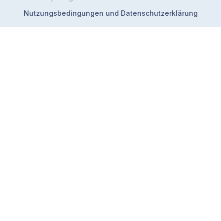
Nutzungsbedingungen und Datenschutzerklärung