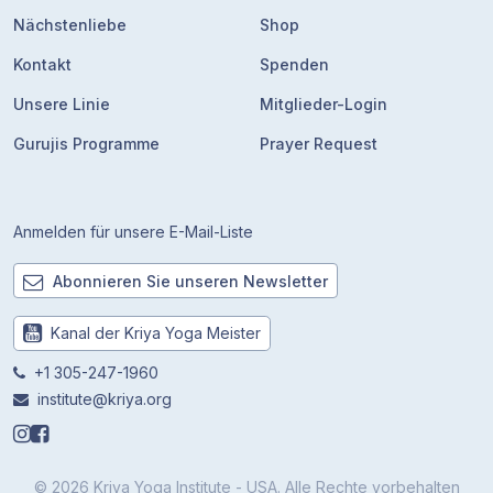
Nächstenliebe
Shop
Kontakt
Spenden
Unsere Linie
Mitglieder-Login
Gurujis Programme
Prayer Request
Anmelden für unsere E-Mail-Liste
Abonnieren Sie unseren Newsletter
Kanal der Kriya Yoga Meister
+1 305-247-1960
institute@kriya.org
© 2026 Kriya Yoga Institute - USA. Alle Rechte vorbehalten