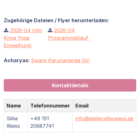
Zugehörige Dateien / Flyer herunterladen:
2026-04 Info
2026-04
Kriya Yoga
Programmablauf
Einweihung
Acharyas:
Swami Karunananda Giri
Kontaktdetails
Name
Telefonnummer
Email
Silke
+49 151
info@ateliersilkeweiss.de
Weiss
20687741