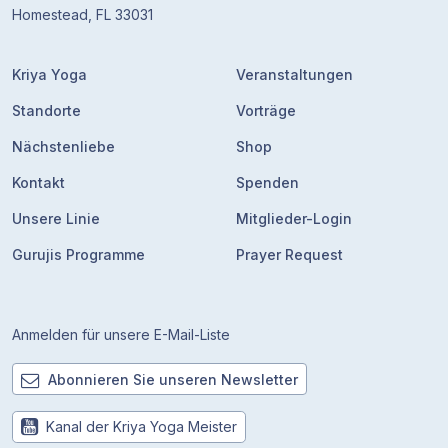
Homestead, FL 33031
Kriya Yoga
Veranstaltungen
Standorte
Vorträge
Nächstenliebe
Shop
Kontakt
Spenden
Unsere Linie
Mitglieder-Login
Gurujis Programme
Prayer Request
Anmelden für unsere E-Mail-Liste
Abonnieren Sie unseren Newsletter
Kanal der Kriya Yoga Meister